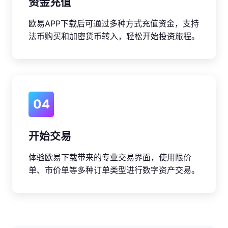
资金充值
欧易APP下载后可通过多种方式充值资金，支持
法币购买和加密货币转入，轻松开始投资旅程。
04
开始交易
体验欧易下载带来的专业交易界面，使用限价
单、市价单等多种订单类型进行数字资产交易。