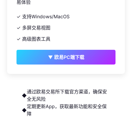
易体验
✓ 支持Windows/MacOS
✓ 多屏交易视图
✓ 高级图表工具
▼ 欧易PC端下载
通过欧易交易所下载官方渠道，确保安
◆
全无风险
定期更新App，获取最新功能和安全保
◆
障