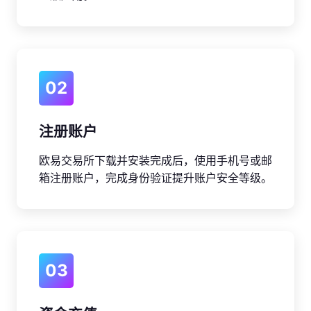
02
注册账户
欧易交易所下载并安装完成后，使用手机号或邮
箱注册账户，完成身份验证提升账户安全等级。
03