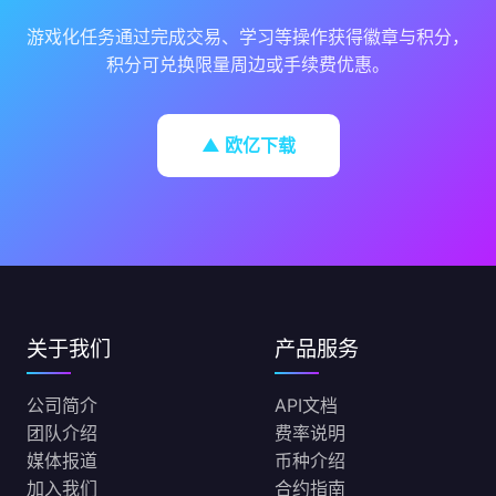
游戏化任务通过完成交易、学习等操作获得徽章与积分，
积分可兑换限量周边或手续费优惠。
▲ 欧亿下载
关于我们
产品服务
公司简介
API文档
团队介绍
费率说明
媒体报道
币种介绍
加入我们
合约指南