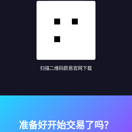
扫描二维码欧易官网下载
准备好开始交易了吗？