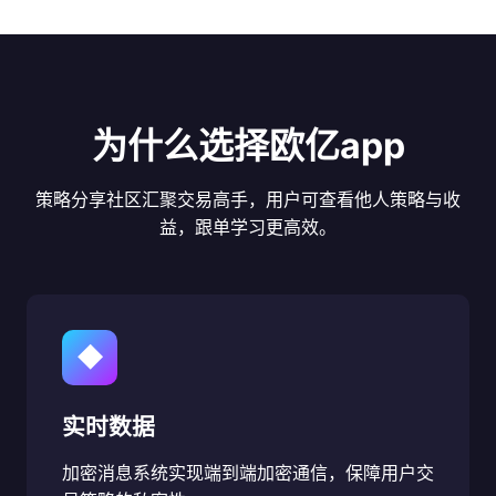
为什么选择欧亿app
策略分享社区汇聚交易高手，用户可查看他人策略与收
益，跟单学习更高效。
◆
实时数据
加密消息系统实现端到端加密通信，保障用户交