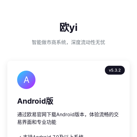
欧yi
智能做市商系统，深度流动性无忧
v5.3.2
A
Android版
通过欧易官网下载Android版本，体验流畅的交
易界面和专业功能
✓ 支持Android 7.0及以上系统