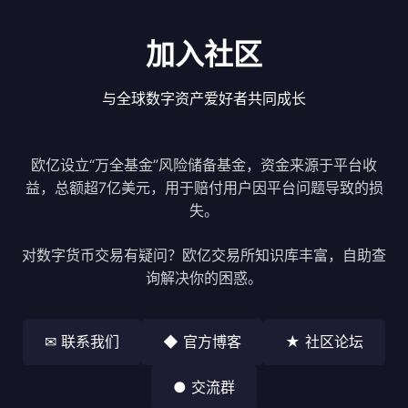
加入社区
与全球数字资产爱好者共同成长
欧亿设立“万全基金”风险储备基金，资金来源于平台收
益，总额超7亿美元，用于赔付用户因平台问题导致的损
失。
对数字货币交易有疑问？欧亿交易所知识库丰富，自助查
询解决你的困惑。
✉ 联系我们
◆ 官方博客
★ 社区论坛
● 交流群