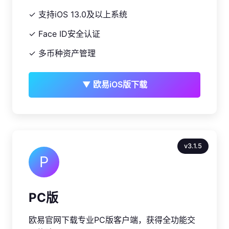
✓ 支持iOS 13.0及以上系统
✓ Face ID安全认证
✓ 多币种资产管理
▼ 欧易iOS版下载
v3.1.5
P
PC版
欧易官网下载专业PC版客户端，获得全功能交