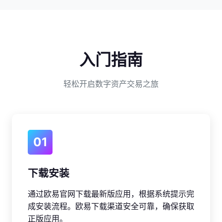
入门指南
轻松开启数字资产交易之旅
01
下载安装
通过欧易官网下载最新版应用，根据系统提示完
成安装流程。欧易下载渠道安全可靠，确保获取
正版应用。