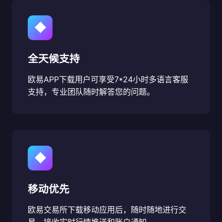
◆
全天候支持
欧易APP下载用户可享受7*24小时多语言客服
支持，专业团队随时解答您的问题。
◆
移动优先
欧易交易所下载移动应用后，随时随地进行交