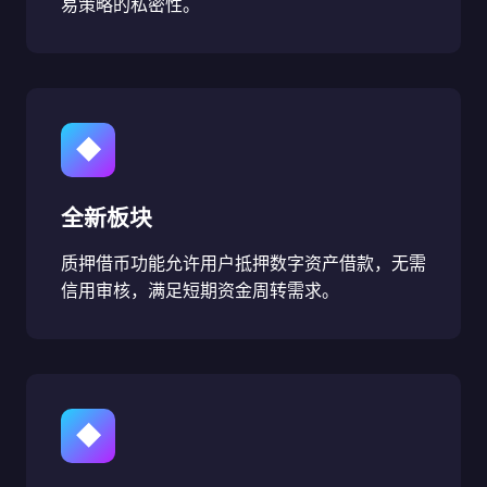
易策略的私密性。
◆
全新板块
质押借币功能允许用户抵押数字资产借款，无需
信用审核，满足短期资金周转需求。
◆