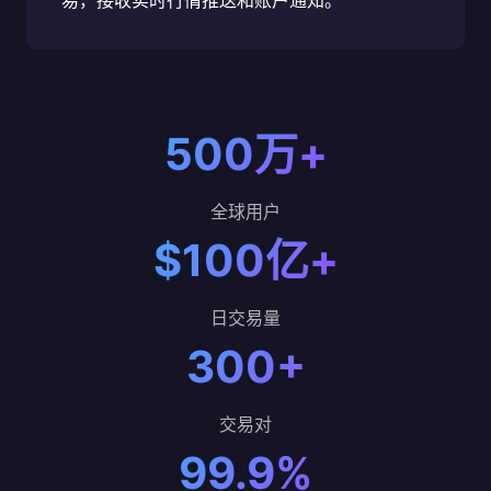
易，接收实时行情推送和账户通知。
500万+
全球用户
$100亿+
日交易量
300+
交易对
99.9%