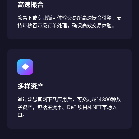
高速撮合
欧易下载专业版可体验交易所高速撮合引擎，支
持每秒百万级订单处理，确保高效交易体验。
◆
多样资产
通过欧易官网下载应用后，可交易超过300种数
字资产，包括主流币、DeFi项目和NFT市场入
口。