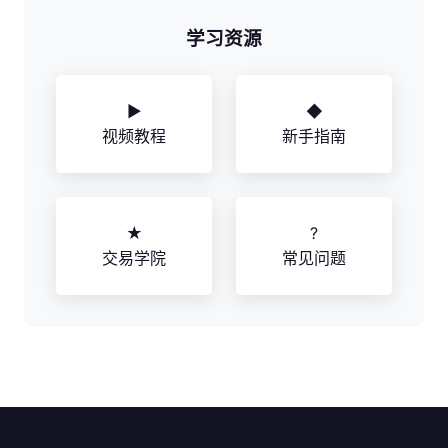
学习资源
▶
◆
视频教程
新手指南
★
?
交易学院
常见问题